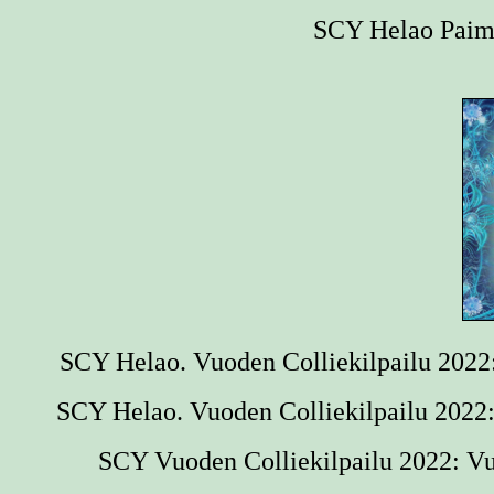
SCY Helao Paime
SCY Helao. Vuoden Colliekilpailu 2022:
SCY Helao. Vuoden Colliekilpailu 2022:
SCY Vuoden Colliekilpailu 2022: Vuo