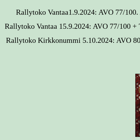
Rallytoko Vantaa1.9.2024: AVO 77/100. 
Rallytoko Vantaa 15.9.2024: AVO 77/100 + 
Rallytoko Kirkkonummi 5.10.2024: AVO 80/1