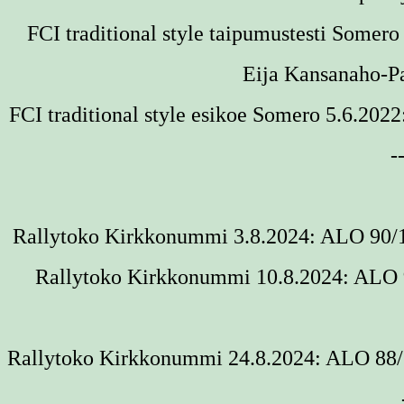
FCI traditional style taipumustesti
Somero 
Eija Kansanaho-P
FCI traditional style esikoe
Somero 5.6.2022
-
Rallytoko Kirkkonummi 3.8.2024: ALO 90/10
Rallytoko Kirkkonummi 10.8.2024: ALO 9
Rallytoko Kirkkonummi 24.8.2024: ALO 88/1