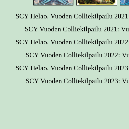
SCY Helao. Vuoden Colliekilpailu 2021:
SCY Vuoden Colliekilpailu 2021: Vu
SCY Helao. Vuoden Colliekilpailu 2022:
SCY Vuoden Colliekilpailu 2022: Vuo
SCY Helao. Vuoden Colliekilpailu 2023:
SCY Vuoden Colliekilpailu 2023: Vuo