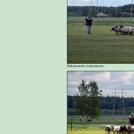
Hakukaarelta kuljetukseen.