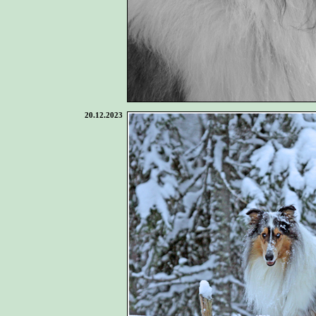
20.12.2023