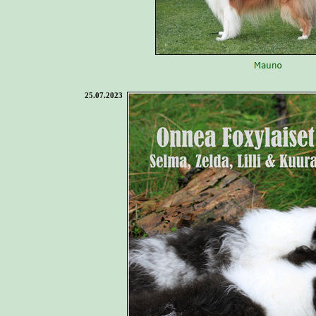
25.07.2023