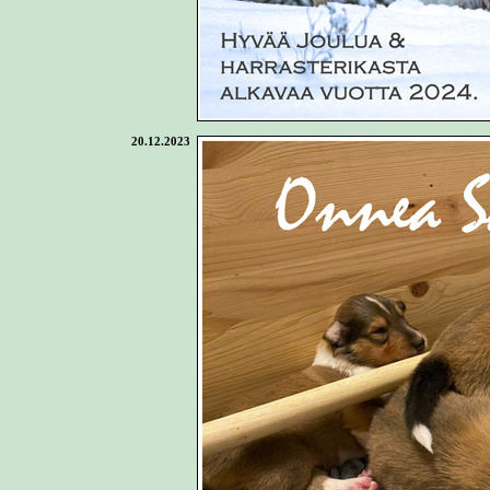
20.12.2023